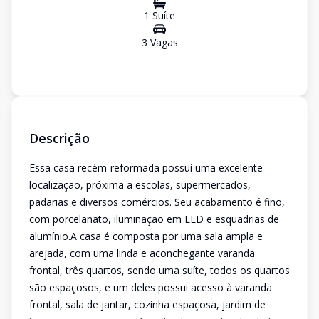
1
Suíte
3
Vaga
s
Descrição
Essa casa recém-reformada possui uma excelente
localização, próxima a escolas, supermercados,
padarias e diversos comércios. Seu acabamento é fino,
com porcelanato, iluminação em LED e esquadrias de
alumínio.A casa é composta por uma sala ampla e
arejada, com uma linda e aconchegante varanda
frontal, três quartos, sendo uma suíte, todos os quartos
são espaçosos, e um deles possui acesso à varanda
frontal, sala de jantar, cozinha espaçosa, jardim de