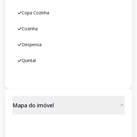
Copa Cozinha
Cozinha
Despensa
Quintal
Mapa do imóvel