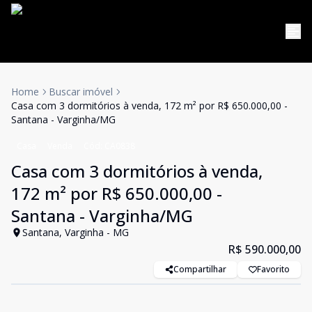
Home
Buscar imóvel
Casa com 3 dormitórios à venda, 172 m² por R$ 650.000,00 -
Santana - Varginha/MG
Casa
Venda
Cód:
CA0838
Casa com 3 dormitórios à venda,
172 m² por R$ 650.000,00 -
Santana - Varginha/MG
Santana, Varginha - MG
R$ 590.000,00
Compartilhar
Favorito