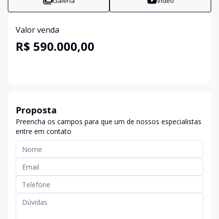
Galeria
Vídeo
Valor venda
R$ 590.000,00
Proposta
Preencha os campos para que um de nossos especialistas
entre em contato