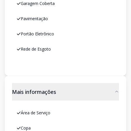
Garagem Coberta
Pavimentação
Portão Eletrônico
Rede de Esgoto
Mais informações
Área de Serviço
Copa