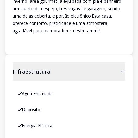
inverno, area gourmet já equipada com pia e banheiro,
um quarto de despejo, três vagas de garagem, sendo
uma delas coberta, e portão eletrônico.Esta casa,
oferece conforto, praticidade e uma atmosfera
agradável para os moradores desfrutarem!!!
Infraestrutura
Água Encanada
Depósito
Energia Elétrica