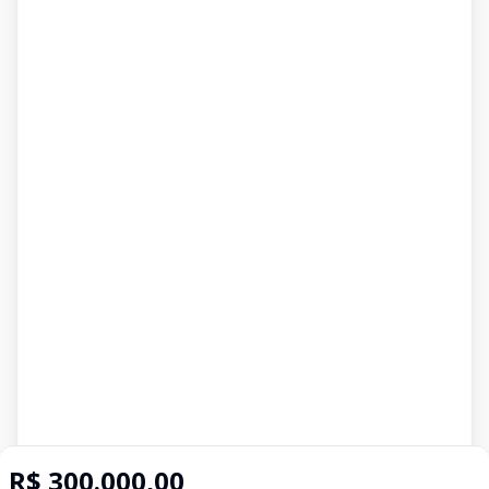
R$ 300.000,00