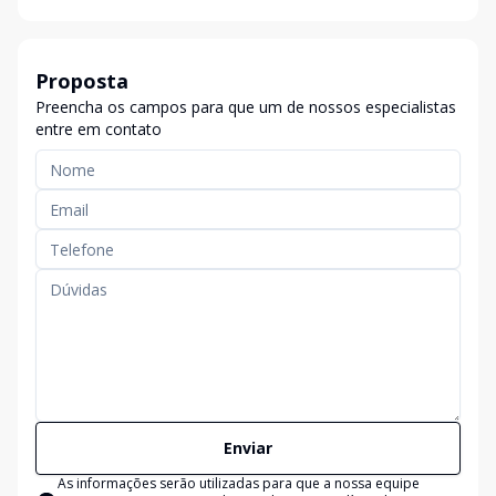
Proposta
Preencha os campos para que um de nossos especialistas
entre em contato
Enviar
As informações serão utilizadas para que a nossa equipe