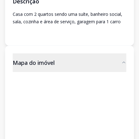
Descrição
Casa com 2 quartos sendo uma suíte, banheiro social,
sala, cozinha e área de serviço, garagem para 1 carro
Mapa do imóvel