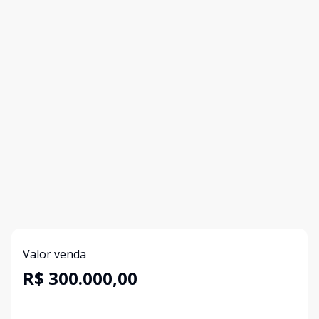
Valor venda
R$ 300.000,00