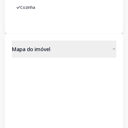
Cozinha
Mapa do imóvel