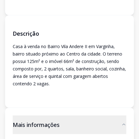
Descrição
Casa à venda no Bairro Vila Andere II em Varginha,
bairro situado próximo ao Centro da cidade. O terreno
possui 125m² e o imóvel 66m² de construção, sendo
composto por, 2 quartos, sala, banheiro social, cozinha,
área de serviço e quintal com garagem abertos
contendo 2 vagas.
Mais informações