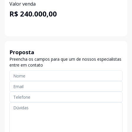
Valor venda
R$ 240.000,00
Proposta
Preencha os campos para que um de nossos especialistas
entre em contato