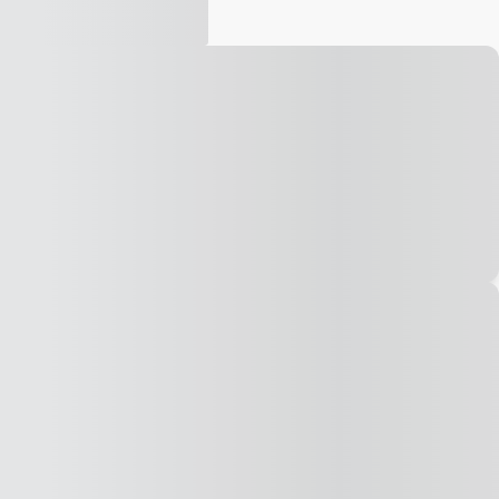
Vídeo