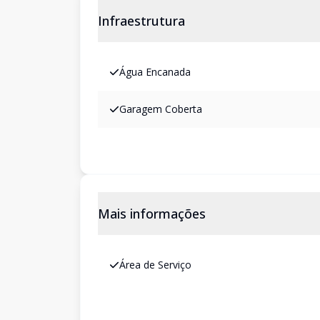
Infraestrutura
Água Encanada
Garagem Coberta
Mais informações
Área de Serviço