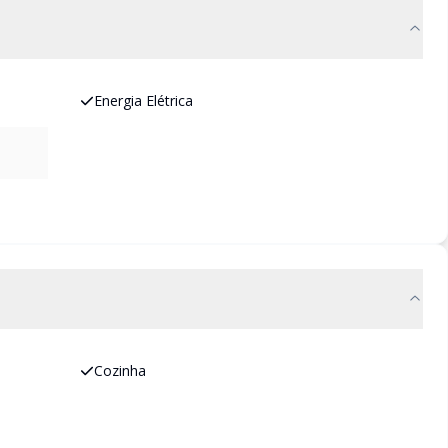
Energia Elétrica
Cozinha