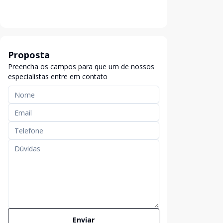
Proposta
Preencha os campos para que um de nossos
especialistas entre em contato
Enviar