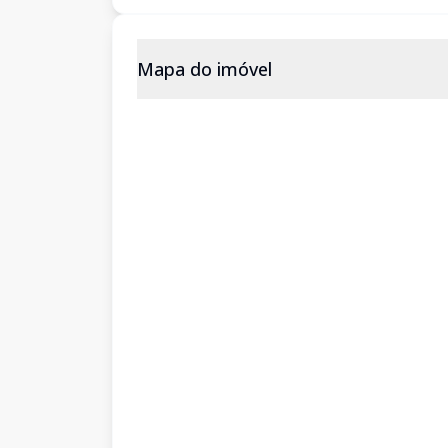
Mapa do imóvel