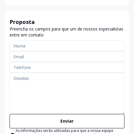
Proposta
Preencha os campos para que um de nossos especialistas
entre em contato
Enviar
As informações serão utilizadas para que a nossa equipe