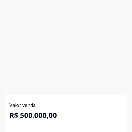
Valor venda
R$ 500.000,00