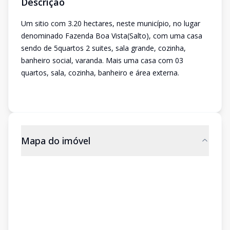
Descrição
Um sitio com 3.20 hectares, neste município, no lugar
denominado Fazenda Boa Vista(Salto), com uma casa
sendo de 5quartos 2 suites, sala grande, cozinha,
banheiro social, varanda. Mais uma casa com 03
quartos, sala, cozinha, banheiro e área externa.
Mapa do imóvel