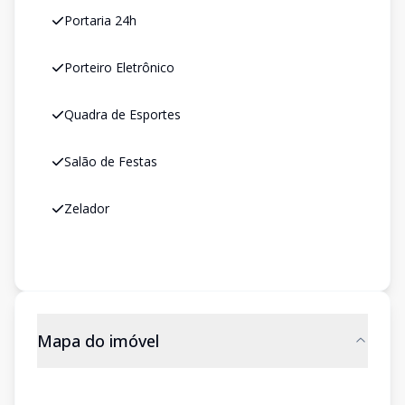
Portaria 24h
Porteiro Eletrônico
Quadra de Esportes
Salão de Festas
Zelador
Mapa do imóvel