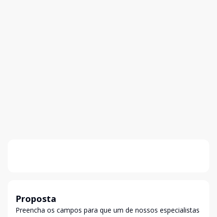
Proposta
Preencha os campos para que um de nossos especialistas