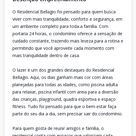
O Residencial Bellagio foi pensado para quem busca
viver com mais tranquilidade, conforto e segurança, em
um ambiente completo para toda a família. Com
portaria 24 horas, o condomínio oferece a sensação de
cuidado constante, trazendo mais leveza para a rotina e
permitindo que você aproveite cada momento com
mais tranquilidade dentro de casa.
O lazer é um dos grandes destaques do Residencial
Bellagio. Aqui, os dias ganham mais cor com áreas
planejadas para todas as idades, como piscina adulta
para relaxar, piscina infantil com areia para a diversão
das crianças, playground, quadra esportiva e espaço
fitness. Tudo foi pensado para que o bem-estar faça
parte do seu dia a dia, sem precisar sair do condomínio.
Para quem gosta de reunir amigos e família, o
residencial conta com espaços que valorizam cada