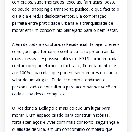
comércios, supermercados, escolas, farmácias, posto
de saúde, shopping e transporte público, o que facilita o
dia a dia e reduz deslocamentos. É a combinação
perfeita entre praticidade urbana e a tranquilidade de
morar em um condomínio planejado para o bem-estar.
Além de toda a estrutura, o Residencial Bellagio oferece
condições que tornam o sonho da casa própria ainda
mais acessível. É possível utilizar o FGTS como entrada,
contar com parcelamento facilitado, financiamento de
até 100% e parcelas que podem ser menores do que o
valor de um aluguel. Tudo isso com atendimento
personalizado e consultoria para acompanhar você em
cada etapa dessa conquista.
O Residencial Bellagio é mais do que um lugar para
morar. É um espaço criado para construir histórias,
fortalecer laços e viver com mais conforto, segurança e
qualidade de vida, em um condomínio completo que