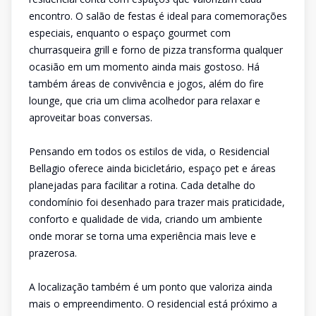
encontro. O salão de festas é ideal para comemorações
especiais, enquanto o espaço gourmet com
churrasqueira grill e forno de pizza transforma qualquer
ocasião em um momento ainda mais gostoso. Há
também áreas de convivência e jogos, além do fire
lounge, que cria um clima acolhedor para relaxar e
aproveitar boas conversas.
Pensando em todos os estilos de vida, o Residencial
Bellagio oferece ainda bicicletário, espaço pet e áreas
planejadas para facilitar a rotina. Cada detalhe do
condomínio foi desenhado para trazer mais praticidade,
conforto e qualidade de vida, criando um ambiente
onde morar se torna uma experiência mais leve e
prazerosa.
A localização também é um ponto que valoriza ainda
mais o empreendimento. O residencial está próximo a