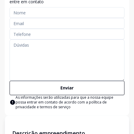
entre em contato
Enviar
As informações serão utilizadas para que a nossa equipe
possa entrar em contato de acordo com a
política de
privacidade e termos de serviço
Descrição empreendimento