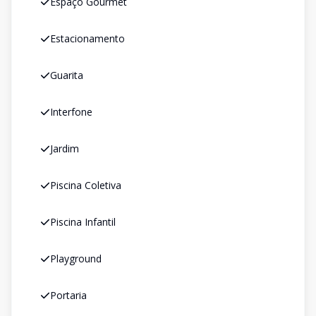
Espaço Gourmet
Estacionamento
Guarita
Interfone
Jardim
Piscina Coletiva
Piscina Infantil
Playground
Portaria