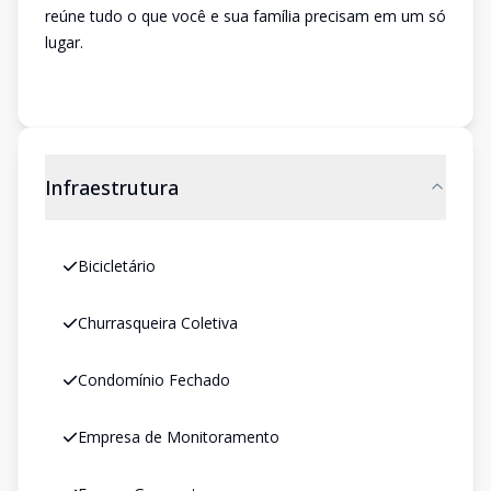
reúne tudo o que você e sua família precisam em um só
lugar.
Infraestrutura
Bicicletário
Churrasqueira Coletiva
Condomínio Fechado
Empresa de Monitoramento