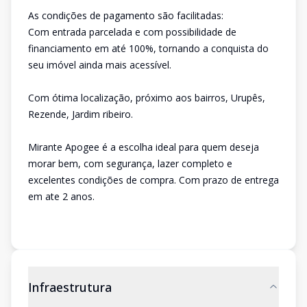
As condições de pagamento são facilitadas:
Com entrada parcelada e com possibilidade de
financiamento em até 100%, tornando a conquista do
seu imóvel ainda mais acessível.
Com ótima localização, próximo aos bairros, Urupês,
Rezende, Jardim ribeiro.
Mirante Apogee é a escolha ideal para quem deseja
morar bem, com segurança, lazer completo e
excelentes condições de compra. Com prazo de entrega
em ate 2 anos.
Infraestrutura