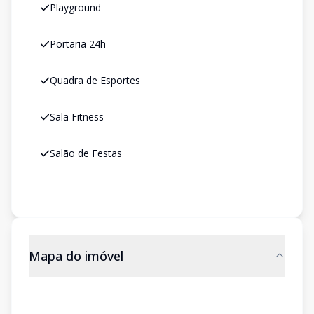
Playground
Portaria 24h
Quadra de Esportes
Sala Fitness
Salão de Festas
Mapa do imóvel