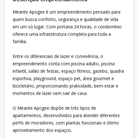
Mirante Apogee é um empreendimento pensado para
quem busca conforto, segurança e qualidade de vida
em um só lugar. Com portaria 24 horas, o condomínio
oferece uma infraestrutura completa para toda a
família.
Entre os diferenciais de lazer e convivência, o
empreendimento conta com piscina adulto, piscina
infantil, salão de festas, espaço fitness, gazebo, quadra
esportiva, playground, espaço pet, área gourmet e
bicicletário, proporcionando praticidade, bem-estar e
momentos de lazer sem sair de casa.
O Mirante Apogee dispõe de três tipos de
apartamentos, desenvolvidos para atender diferentes
perfis de moradores, com plantas funcionais e ótimo
aproveitamento dos espaços.