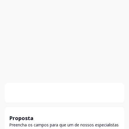
Proposta
Preencha os campos para que um de nossos especialistas