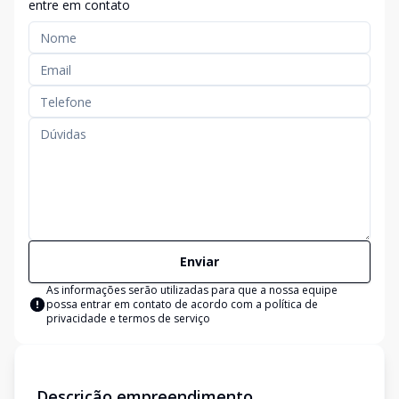
entre em contato
Enviar
As informações serão utilizadas para que a nossa equipe
possa entrar em contato de acordo com a
política de
privacidade e termos de serviço
Descrição empreendimento