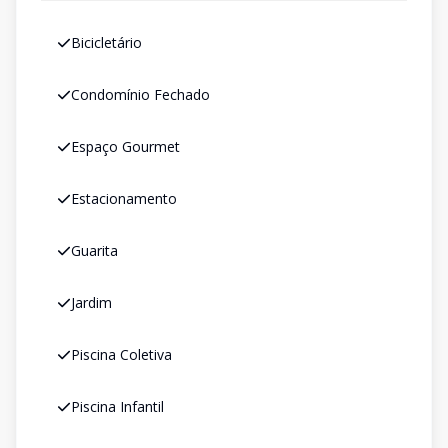
Bicicletário
Condomínio Fechado
Espaço Gourmet
Estacionamento
Guarita
Jardim
Piscina Coletiva
Piscina Infantil