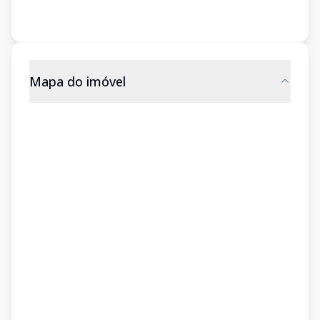
Mapa do imóvel