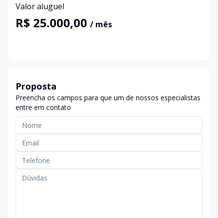
Valor aluguel
R$ 25.000,00
/ mês
Proposta
Preencha os campos para que um de nossos especialistas
entre em contato