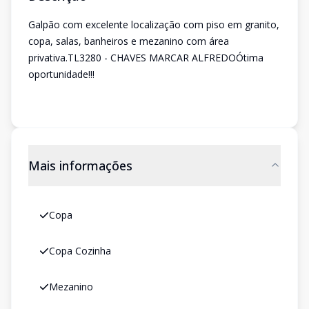
Galpão com excelente localização com piso em granito,
copa, salas, banheiros e mezanino com área
privativa.TL3280 - CHAVES MARCAR ALFREDOÓtima
oportunidade!!!
Mais informações
Copa
Copa Cozinha
Mezanino