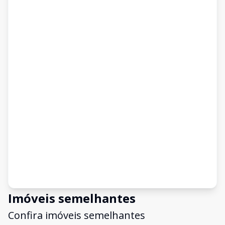
Imóveis semelhantes
Confira imóveis semelhantes