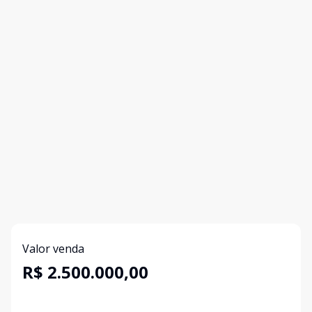
Valor venda
R$ 2.500.000,00