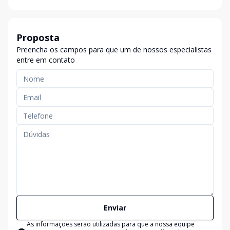
Proposta
Preencha os campos para que um de nossos especialistas
entre em contato
Enviar
As informações serão utilizadas para que a nossa equipe