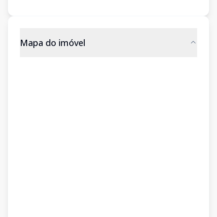
Mapa do imóvel