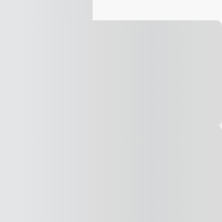
Vídeo