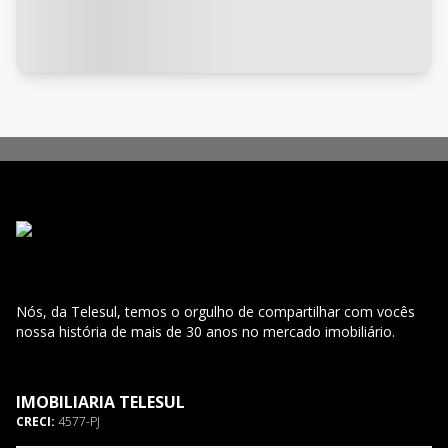
Nós, da Telesul, temos o orgulho de compartilhar com vocês
nossa história de mais de 30 anos no mercado imobiliário.
IMOBILIARIA TELESUL
CRECI:
4577-PJ