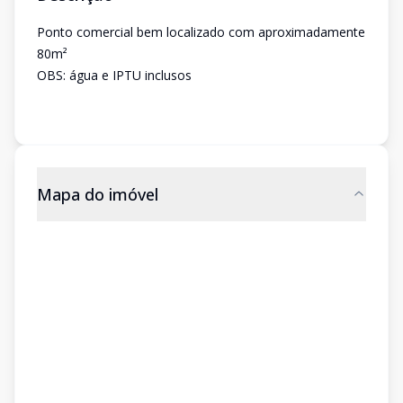
Ponto comercial bem localizado com aproximadamente
80m²
OBS: água e IPTU inclusos
Mapa do imóvel