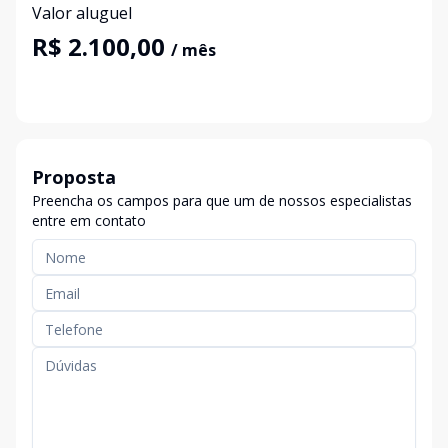
Valor aluguel
R$ 2.100,00
/ mês
Proposta
Preencha os campos para que um de nossos especialistas
entre em contato