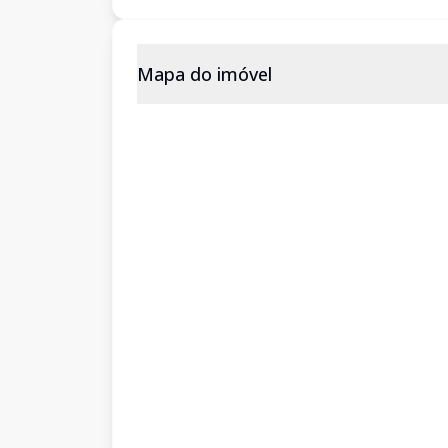
Mapa do imóvel