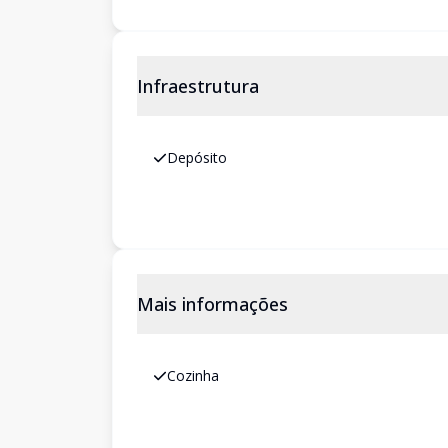
Infraestrutura
Depósito
Mais informações
Cozinha