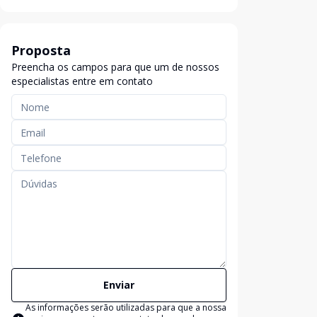
Proposta
Preencha os campos para que um de nossos
especialistas entre em contato
Enviar
As informações serão utilizadas para que a nossa