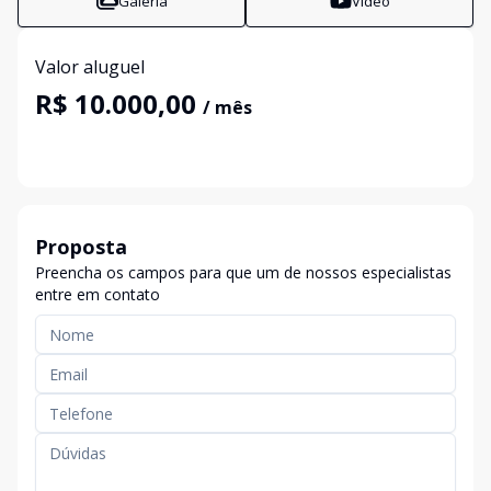
Galeria
Vídeo
Valor aluguel
R$ 10.000,00
/ mês
Proposta
Preencha os campos para que um de nossos especialistas
entre em contato