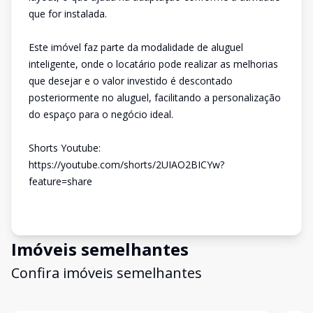
que for instalada.
Este imóvel faz parte da modalidade de aluguel
inteligente, onde o locatário pode realizar as melhorias
que desejar e o valor investido é descontado
posteriormente no aluguel, facilitando a personalização
do espaço para o negócio ideal.
Shorts Youtube:
https://youtube.com/shorts/2UIAO2BICYw?
feature=share
Imóveis semelhantes
Confira imóveis semelhantes