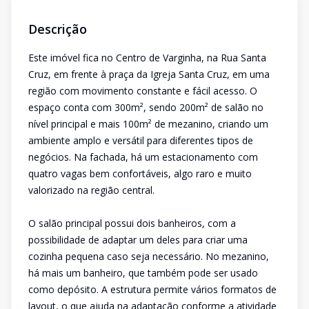
Descrição
Este imóvel fica no Centro de Varginha, na Rua Santa
Cruz, em frente à praça da Igreja Santa Cruz, em uma
região com movimento constante e fácil acesso. O
espaço conta com 300m², sendo 200m² de salão no
nível principal e mais 100m² de mezanino, criando um
ambiente amplo e versátil para diferentes tipos de
negócios. Na fachada, há um estacionamento com
quatro vagas bem confortáveis, algo raro e muito
valorizado na região central.
O salão principal possui dois banheiros, com a
possibilidade de adaptar um deles para criar uma
cozinha pequena caso seja necessário. No mezanino,
há mais um banheiro, que também pode ser usado
como depósito. A estrutura permite vários formatos de
layout, o que ajuda na adaptação conforme a atividade