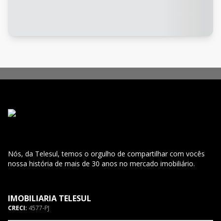
Nós, da Telesul, temos o orgulho de compartilhar com vocês
nossa história de mais de 30 anos no mercado imobiliário.
IMOBILIARIA TELESUL
CRECI:
4577-PJ