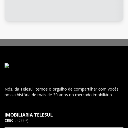
Nós, da Telesul, temos o orgulho de compartilhar com vocês
nossa história de mais de 30 anos no mercado imobiliário.
IMOBILIARIA TELESUL
CRECI:
4577-PJ