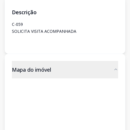
Descrição
C-059
SOLICITA VISITA ACOMPANHADA
Mapa do imóvel