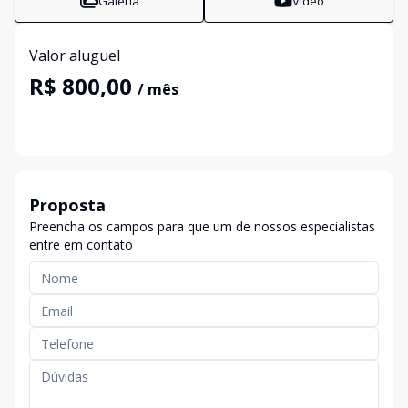
Galeria
Vídeo
Valor aluguel
R$ 800,00
/ mês
Proposta
Preencha os campos para que um de nossos especialistas
entre em contato