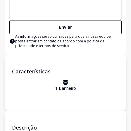
Enviar
As informações serão utilizadas para que a nossa equipe
possa entrar em contato de acordo com a
política de
privacidade e termos de serviço
Características
1
Banheiro
Descrição