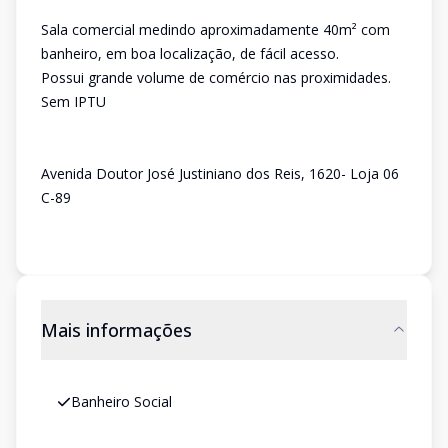
Sala comercial medindo aproximadamente 40m² com
banheiro, em boa localização, de fácil acesso.
Possui grande volume de comércio nas proximidades.
Sem IPTU
Avenida Doutor José Justiniano dos Reis, 1620- Loja 06
C-89
Mais informações
Banheiro Social