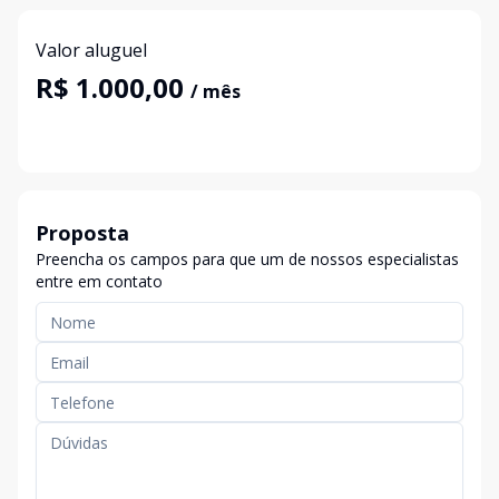
Valor aluguel
R$ 1.000,00
/ mês
Proposta
Preencha os campos para que um de nossos especialistas
entre em contato