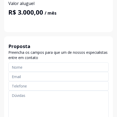
Valor aluguel
R$ 3.000,00
/ mês
Proposta
Preencha os campos para que um de nossos especialistas
entre em contato