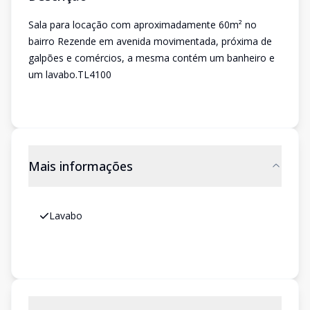
Sala para locação com aproximadamente 60m² no
bairro Rezende em avenida movimentada, próxima de
galpões e comércios, a mesma contém um banheiro e
um lavabo.TL4100
Mais informações
Lavabo