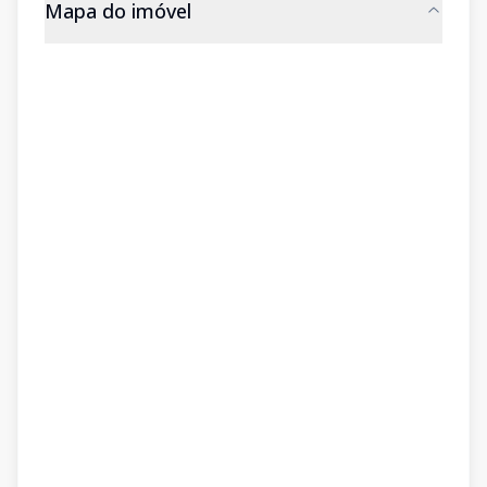
Mapa do imóvel