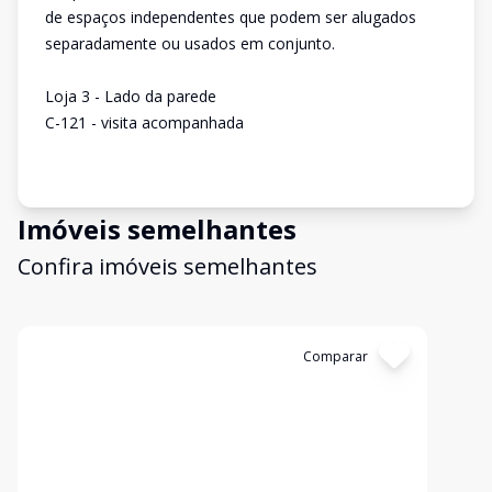
de espaços independentes que podem ser alugados
separadamente ou usados em conjunto.
Loja 3 - Lado da parede
C-121 - visita acompanhada
Imóveis semelhantes
Confira imóveis semelhantes
Cód:
PT0192
Comparar