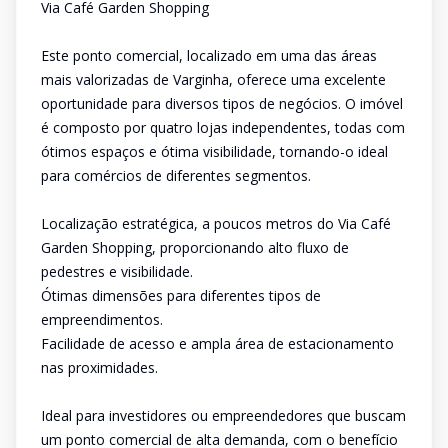
Via Café Garden Shopping
Este ponto comercial, localizado em uma das áreas
mais valorizadas de Varginha, oferece uma excelente
oportunidade para diversos tipos de negócios. O imóvel
é composto por quatro lojas independentes, todas com
ótimos espaços e ótima visibilidade, tornando-o ideal
para comércios de diferentes segmentos.
Localização estratégica, a poucos metros do Via Café
Garden Shopping, proporcionando alto fluxo de
pedestres e visibilidade.
Ótimas dimensões para diferentes tipos de
empreendimentos.
Facilidade de acesso e ampla área de estacionamento
nas proximidades.
Ideal para investidores ou empreendedores que buscam
um ponto comercial de alta demanda, com o benefício