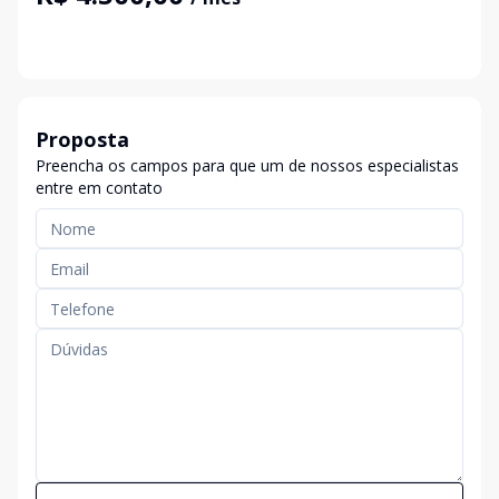
Proposta
Preencha os campos para que um de nossos especialistas
entre em contato