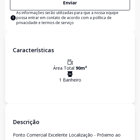
Enviar
As informações serão utilizadas para que a nossa equipe
possa entrar em contato de acordo com a
política de
privacidade e termos de serviço
Características
Área Total
90
m²
1
Banheiro
Descrição
Ponto Comercial Excelente Localização - Próximo ao