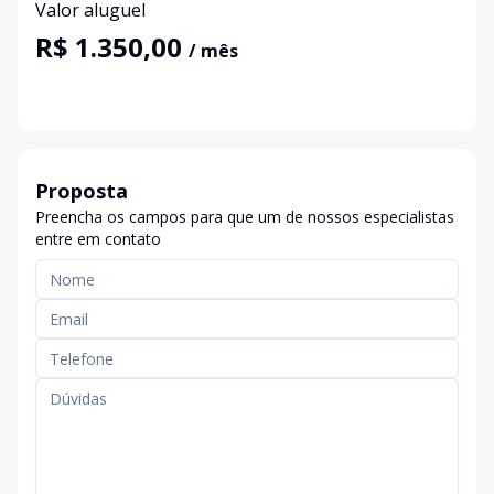
Valor aluguel
R$ 1.350,00
/ mês
Proposta
Preencha os campos para que um de nossos especialistas
entre em contato