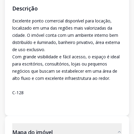
Descrição
Excelente ponto comercial disponível para locação,
localizado em uma das regiões mais valorizadas da
cidade. O imóvel conta com um ambiente interno bem
distribuído e iluminado, banheiro privativo, área externa
de uso exclusivo.
Com grande visibilidade e fácil acesso, o espaço é ideal
para escritórios, consultórios, lojas ou pequenos
negócios que buscam se estabelecer em uma área de
alto fluxo e com excelente infraestrutura ao redor.
C-128
Mapa do imóvel