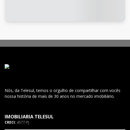
Nós, da Telesul, temos o orgulho de compartilhar com vocês
nossa história de mais de 30 anos no mercado imobiliário.
IMOBILIARIA TELESUL
CRECI:
4577-PJ