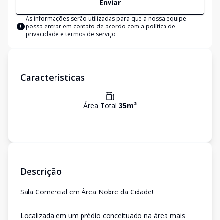
Enviar
As informações serão utilizadas para que a nossa equipe
possa entrar em contato de acordo com a
política de
privacidade e termos de serviço
Características
Área Total
35
m²
Descrição
Sala Comercial em Área Nobre da Cidade!
Localizada em um prédio conceituado na área mais