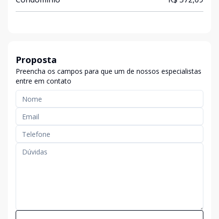
Proposta
Preencha os campos para que um de nossos especialistas
entre em contato