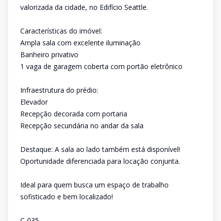
valorizada da cidade, no Edifício Seattle.
Características do imóvel:
Ampla sala com excelente iluminação
Banheiro privativo
1 vaga de garagem coberta com portão eletrônico
Infraestrutura do prédio:
Elevador
Recepção decorada com portaria
Recepção secundária no andar da sala
Destaque: A sala ao lado também está disponível!
Oportunidade diferenciada para locação conjunta.
Ideal para quem busca um espaço de trabalho
sofisticado e bem localizado!
C-035