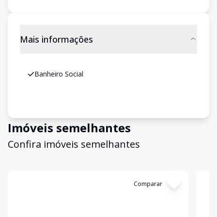
Mais informações
Banheiro Social
Imóveis semelhantes
Confira imóveis semelhantes
Cód:
SA0059
Comparar
Có