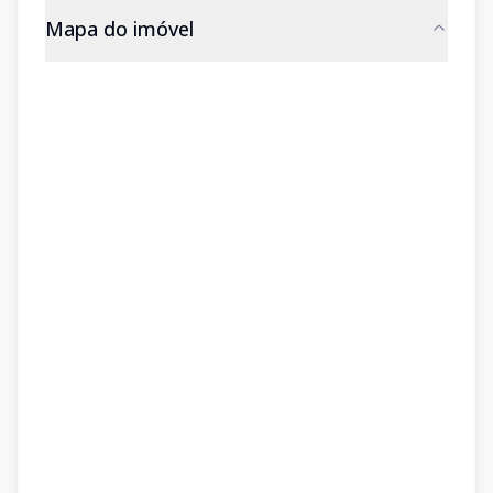
Mapa do imóvel