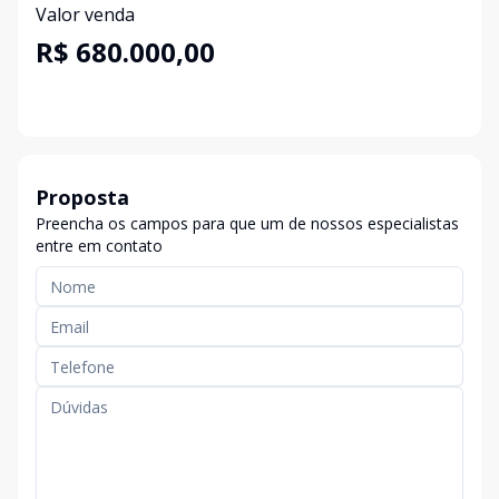
Valor venda
R$ 680.000,00
Proposta
Preencha os campos para que um de nossos especialistas
entre em contato