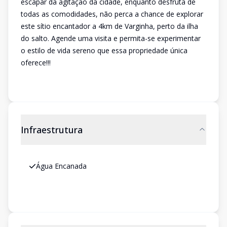
escapar da agitação da cidade, enquanto desfruta de
todas as comodidades, não perca a chance de explorar
este sítio encantador a 4km de Varginha, perto da ilha
do salto. Agende uma visita e permita-se experimentar
o estilo de vida sereno que essa propriedade única
oferece!!!
Infraestrutura
Água Encanada