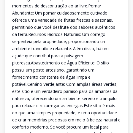
momentos de descontração ao ar livre.Pomar
Abundante: Um pomar cuidadosamente cultivado
oferece uma variedade de frutas frescas e sazonais,
permitindo que você desfrute dos sabores autênticos
da terra.Recursos Hídricos Naturais: Um córrego
serpenteia pela propriedade, proporcionando um
ambiente tranquilo e relaxante. Além disso, há um
açude que contribui para a paisagem
pitoresca.Abastecimento de Água Eficiente: O sítio
possui um posto artesiano, garantindo um
fornecimento constante de água limpa e
potável.Cenário Verdejante: Com amplas áreas verdes,
este sítio é um verdadeiro paraíso para os amantes da
natureza, oferecendo um ambiente sereno e tranquilo
para relaxar e recarregar as energias.Este sítio é mais
do que uma simples propriedade, é uma oportunidade
de criar memórias preciosas em meio à beleza natural e
conforto moderno. Se você procura um local para