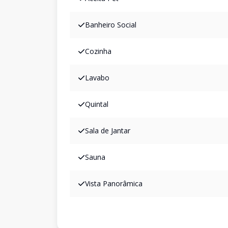
Banheiro Social
Cozinha
Lavabo
Quintal
Sala de Jantar
Sauna
Vista Panorâmica