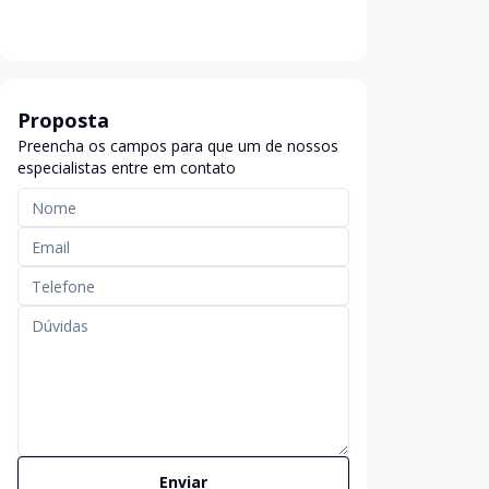
Proposta
Preencha os campos para que um de nossos
especialistas entre em contato
Enviar