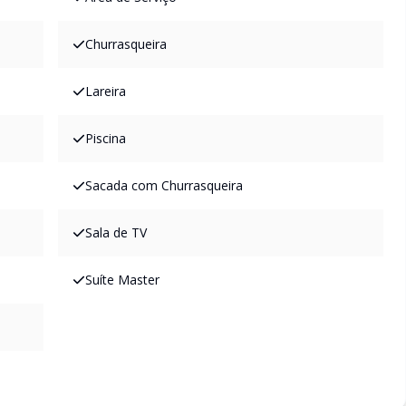
Churrasqueira
Lareira
Piscina
Sacada com Churrasqueira
Sala de TV
Suíte Master