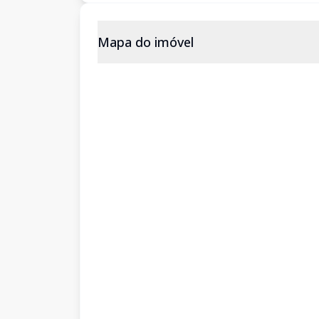
Mapa do imóvel