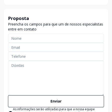
Proposta
Preencha os campos para que um de nossos especialistas
entre em contato
Enviar
As informações serão utilizadas para que a nossa equipe