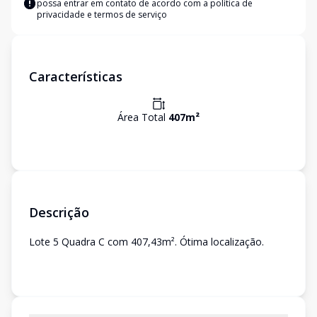
possa entrar em contato de acordo com a
política de
privacidade e termos de serviço
Características
Área Total
407
m²
Descrição
Lote 5 Quadra C com 407,43m². Ótima localização.