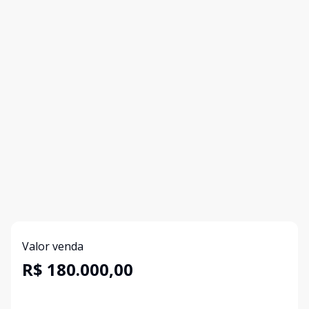
Valor venda
R$ 180.000,00