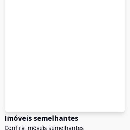
Imóveis semelhantes
Confira imóveis semelhantes