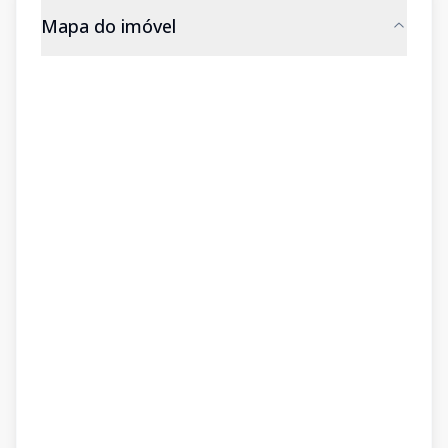
Mapa do imóvel