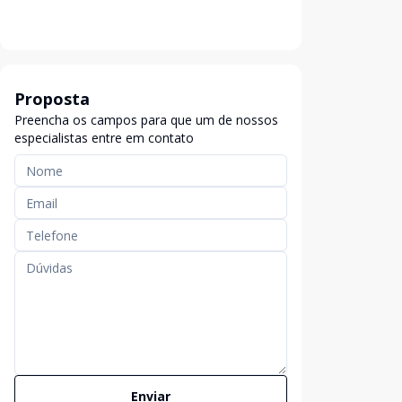
Proposta
Preencha os campos para que um de nossos
especialistas entre em contato
Enviar