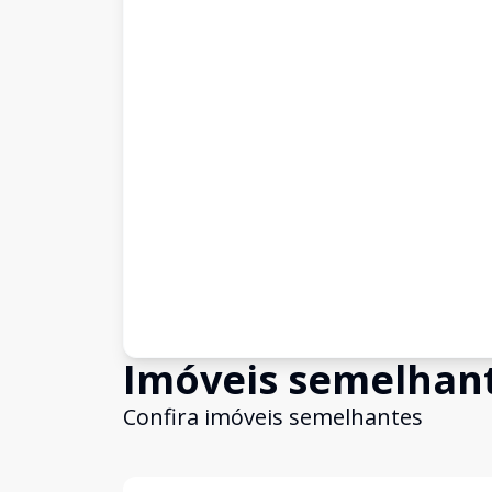
Imóveis semelhan
Confira imóveis semelhantes