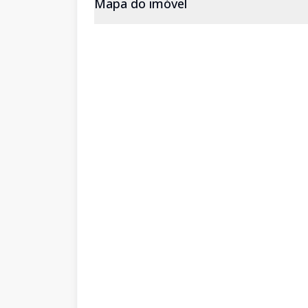
Mapa do imóvel