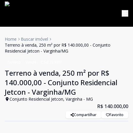
Home
Buscar imóvel
Terreno à venda, 250 m² por R$ 140.000,00 - Conjunto
Residencial Jetcon - Varginha/MG
Terreno
Venda
Cód:
TE0031
Terreno à venda, 250 m² por R$
140.000,00 - Conjunto Residencial
Jetcon - Varginha/MG
Conjunto Residencial Jetcon, Varginha - MG
R$ 140.000,00
Compartilhar
Favorito