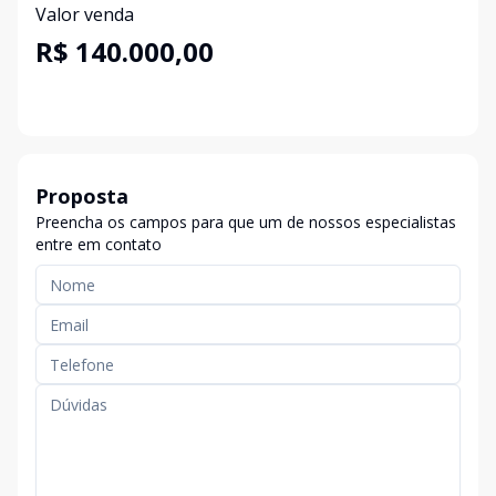
Valor venda
R$ 140.000,00
Proposta
Preencha os campos para que um de nossos especialistas
entre em contato