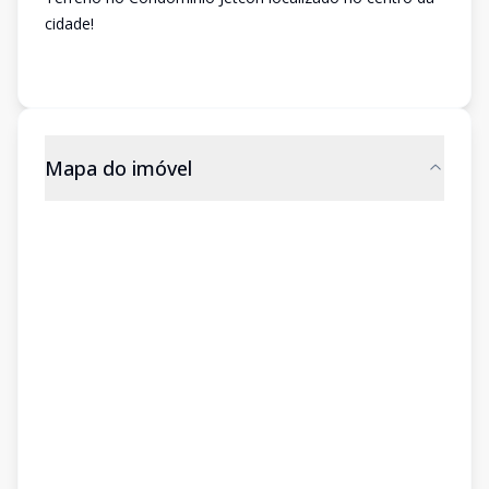
cidade!
Mapa do imóvel