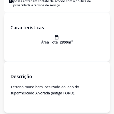
possa entrar em contato de acordo com a
política de
privacidade e termos de serviço
Características
Área Total
2800
m²
Descrição
Terreno muito bem localizado ao lado do
supermercado Alvorada (antiga FORD).