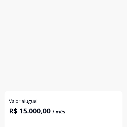
Valor aluguel
R$ 15.000,00
/ mês