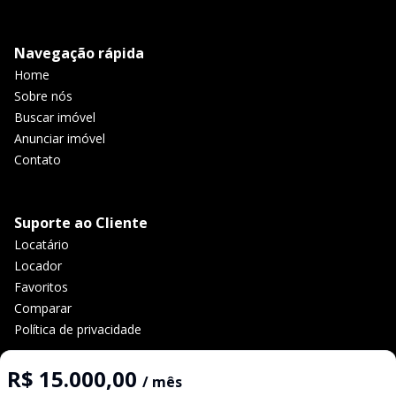
Navegação rápida
Home
Sobre nós
Buscar imóvel
Anunciar imóvel
Contato
Suporte ao Cliente
Locatário
Locador
Favoritos
Comparar
Política de privacidade
R$ 15.000,00
/ mês