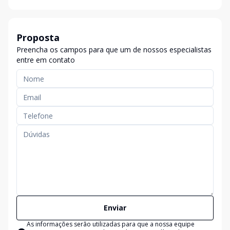
Proposta
Preencha os campos para que um de nossos especialistas
entre em contato
Enviar
As informações serão utilizadas para que a nossa equipe