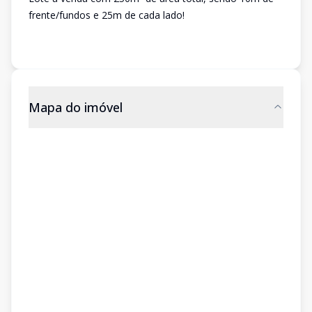
frente/fundos e 25m de cada lado!
Mapa do imóvel