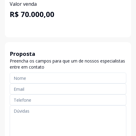
Valor venda
R$ 70.000,00
Proposta
Preencha os campos para que um de nossos especialistas
entre em contato