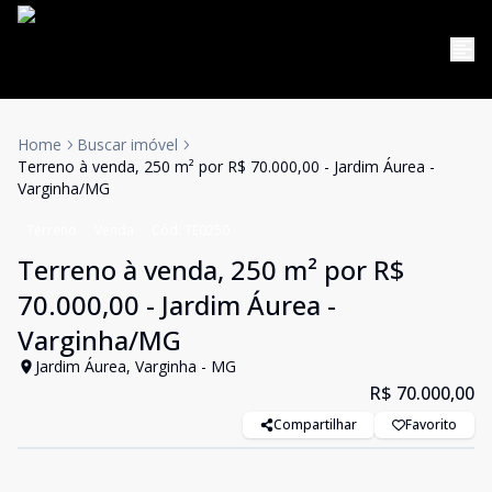
Home
Buscar imóvel
Terreno à venda, 250 m² por R$ 70.000,00 - Jardim Áurea -
Varginha/MG
Terreno
Venda
Cód:
TE0250
Terreno à venda, 250 m² por R$
70.000,00 - Jardim Áurea -
Varginha/MG
Jardim Áurea, Varginha - MG
R$ 70.000,00
Compartilhar
Favorito