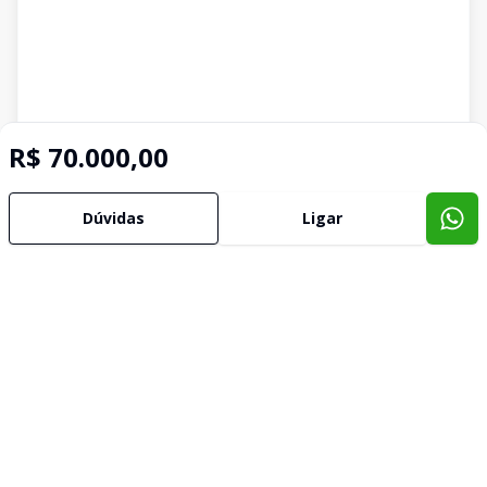
R$ 70.000,00
Dúvidas
Ligar