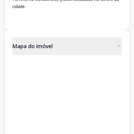
cidade.
Mapa do imóvel