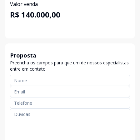
Valor venda
R$ 140.000,00
Proposta
Preencha os campos para que um de nossos especialistas
entre em contato