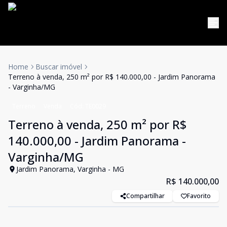
Home
Buscar imóvel
Terreno à venda, 250 m² por R$ 140.000,00 - Jardim Panorama
- Varginha/MG
Terreno
Venda
Cód:
TE0029
Terreno à venda, 250 m² por R$
140.000,00 - Jardim Panorama -
Varginha/MG
Jardim Panorama, Varginha - MG
R$ 140.000,00
Compartilhar
Favorito