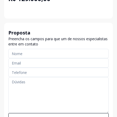
Proposta
Preencha os campos para que um de nossos especialistas
entre em contato