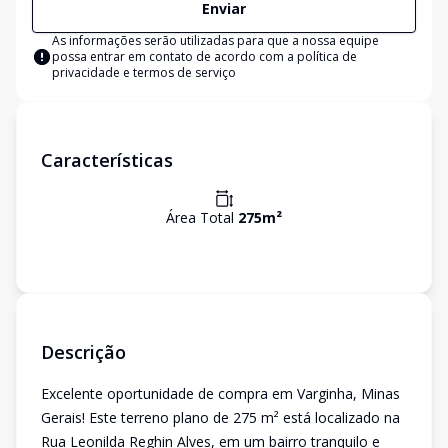
Enviar
As informações serão utilizadas para que a nossa equipe
possa entrar em contato de acordo com a
política de
privacidade e termos de serviço
Características
Área Total
275
m²
Descrição
Excelente oportunidade de compra em Varginha, Minas
Gerais! Este terreno plano de 275 m² está localizado na
Rua Leonilda Reghin Alves, em um bairro tranquilo e