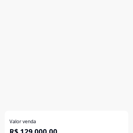
Valor venda
R$ 129.000,00