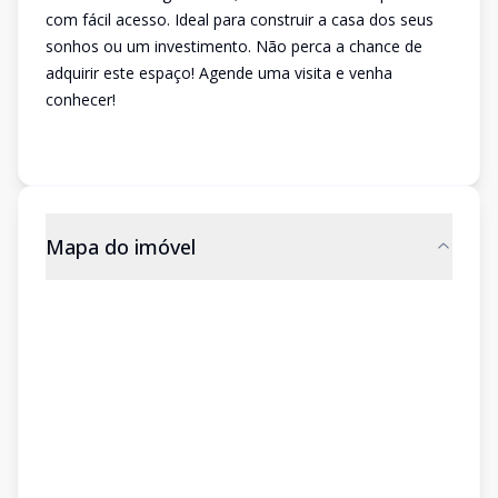
com fácil acesso. Ideal para construir a casa dos seus
sonhos ou um investimento. Não perca a chance de
adquirir este espaço! Agende uma visita e venha
conhecer!
Mapa do imóvel