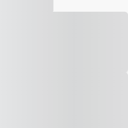
Vídeo