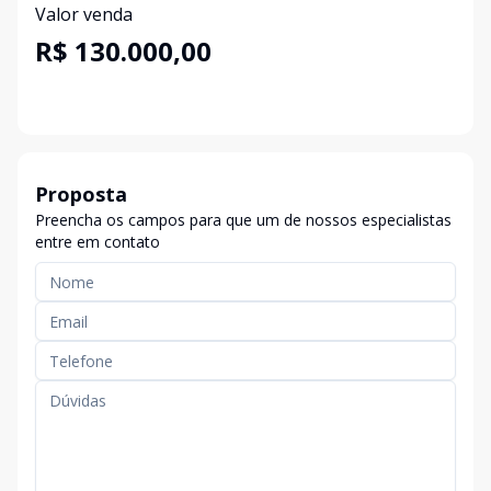
Valor venda
R$ 130.000,00
Proposta
Preencha os campos para que um de nossos especialistas
entre em contato