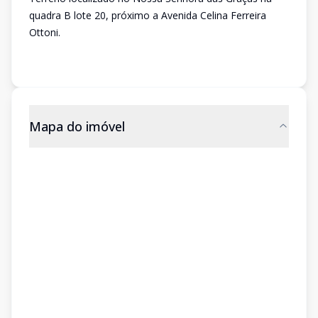
quadra B lote 20, próximo a Avenida Celina Ferreira
Ottoni.
Mapa do imóvel