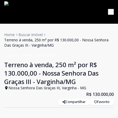
Home
Buscar imóvel
Terreno à venda, 250 m² por R$ 130.000,00 - Nossa Senhora
Das Graças III - Varginha/MG
Terreno
Venda
Cód:
TE0016
Terreno à venda, 250 m² por R$
130.000,00 - Nossa Senhora Das
Graças III - Varginha/MG
Nossa Senhora Das Graças III, Varginha - MG
R$ 130.000,00
Compartilhar
Favorito