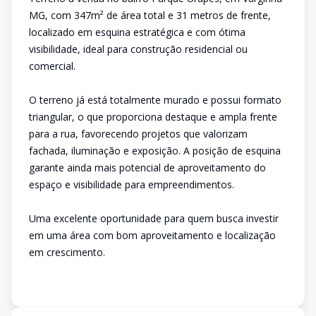
MG, com 347m² de área total e 31 metros de frente,
localizado em esquina estratégica e com ótima
visibilidade, ideal para construção residencial ou
comercial.
O terreno já está totalmente murado e possui formato
triangular, o que proporciona destaque e ampla frente
para a rua, favorecendo projetos que valorizam
fachada, iluminação e exposição. A posição de esquina
garante ainda mais potencial de aproveitamento do
espaço e visibilidade para empreendimentos.
Uma excelente oportunidade para quem busca investir
em uma área com bom aproveitamento e localização
em crescimento.