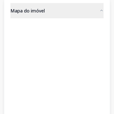
Mapa do imóvel