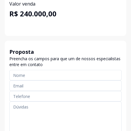
Valor venda
R$ 240.000,00
Proposta
Preencha os campos para que um de nossos especialistas
entre em contato