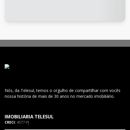
Nós, da Telesul, temos o orgulho de compartilhar com vocês
nossa história de mais de 30 anos no mercado imobiliário.
IMOBILIARIA TELESUL
CRECI:
4577-PJ