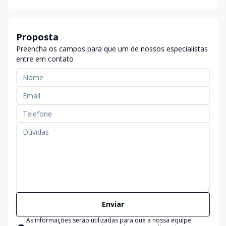
Proposta
Preencha os campos para que um de nossos especialistas
entre em contato
Enviar
As informações serão utilizadas para que a nossa equipe