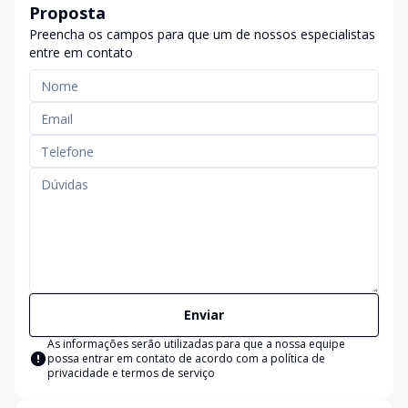
Proposta
Preencha os campos para que um de nossos especialistas
entre em contato
Enviar
As informações serão utilizadas para que a nossa equipe
possa entrar em contato de acordo com a
política de
privacidade e termos de serviço