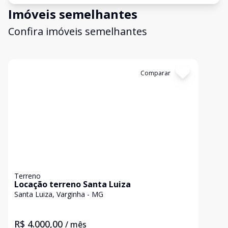
Imóveis semelhantes
Confira imóveis semelhantes
Cód:
TL4204
Comparar
Terreno
Locação terreno Santa Luiza
Santa Luiza, Varginha - MG
R$ 4.000,00
/ mês