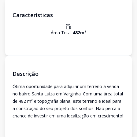
Características
Área Total
482
m²
Descrição
Ótima oportunidade para adquirir um terreno à venda
no bairro Santa Luiza em Varginha. Com uma área total
de 482 m² e topografia plana, este terreno é ideal para
a construção do seu projeto dos sonhos. Não perca a
chance de investir em uma localização em crescimento!