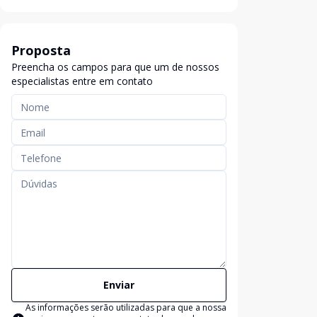
Proposta
Preencha os campos para que um de nossos
especialistas entre em contato
Enviar
As informações serão utilizadas para que a nossa