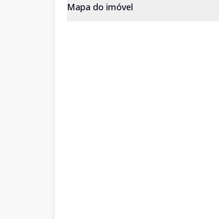
Mapa do imóvel