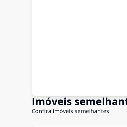
Imóveis semelhan
Confira imóveis semelhantes