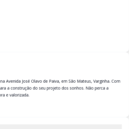
o na Avenida José Olavo de Paiva, em São Mateus, Varginha. Com
para a construção do seu projeto dos sonhos. Não perca a
ra e valorizada.