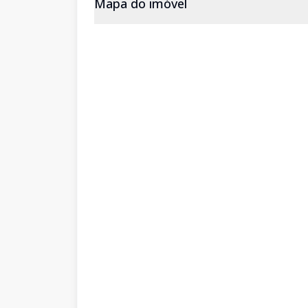
Mapa do imóvel