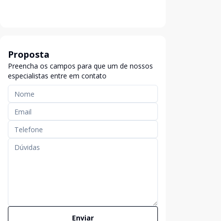
Proposta
Preencha os campos para que um de nossos
especialistas entre em contato
Enviar