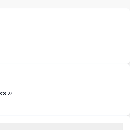
Lote 07