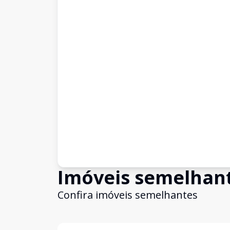
Imóveis semelhan
Confira imóveis semelhantes