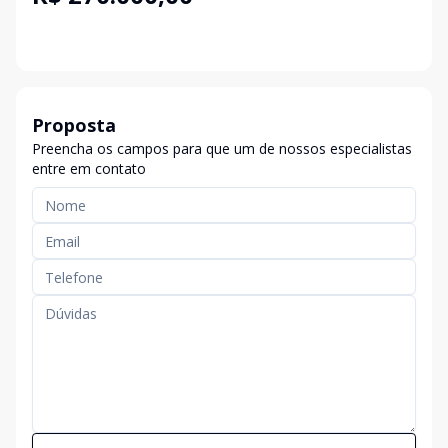
Proposta
Preencha os campos para que um de nossos especialistas
entre em contato