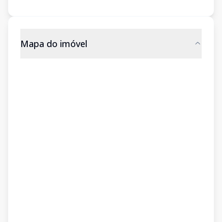
Mapa do imóvel