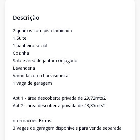
Descrição
2 quartos com piso laminado
1 Suite
1 banheiro social
Cozinha
Sala e área de jantar conjugado
Lavanderia
Varanda com churrasqueira.
1 vaga de garagem
Apt 1 - área descoberta privada de 29,72mts2
Apt 2 - área descoberta privada de 43,85mts2
nformações Extras.
3 Vagas de garagem disponíveis para venda separada.