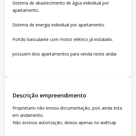
Sistema de abastecimento de água individual por
apartamento.
Sistema de energia individual por apartamento.
Portão basculante com motor elétrico já instalado.
possuem dois apartamentos para venda neste andar
Descrição empreendimento
Proprietario não enviou documentação, pois ainda esta
em andamento.
Não assinou autorização, deixou apenas no wattsap