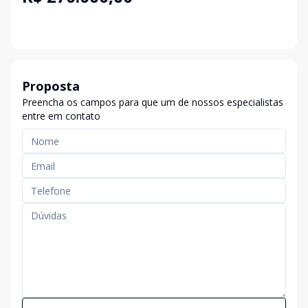
Proposta
Preencha os campos para que um de nossos especialistas
entre em contato