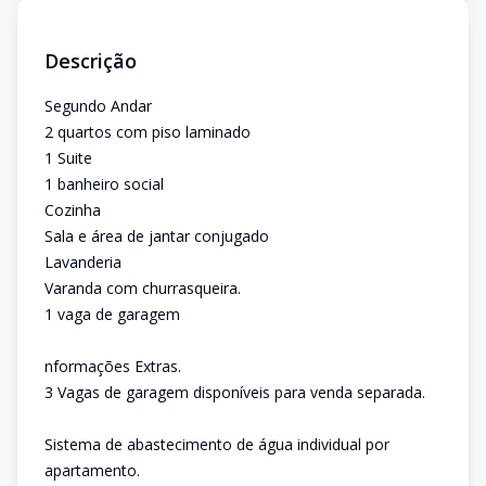
Descrição
Segundo Andar
2 quartos com piso laminado
1 Suite
1 banheiro social
Cozinha
Sala e área de jantar conjugado
Lavanderia
Varanda com churrasqueira.
1 vaga de garagem
nformações Extras.
3 Vagas de garagem disponíveis para venda separada.
Sistema de abastecimento de água individual por
apartamento.