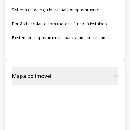
Sistema de energia individual por apartamento.
Portão basculante com motor elétrico já instalado.
Existem dois apartamentos para venda neste andar.
Mapa do imóvel