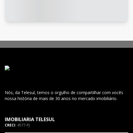
Nós, da Telesul, temos o orgulho de compartilhar com vocês
nossa história de mais de 30 anos no mercado imobiliário.
IMOBILIARIA TELESUL
CRECI:
4577-PJ