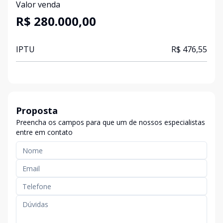
Valor venda
R$ 280.000,00
IPTU
R$ 476,55
Proposta
Preencha os campos para que um de nossos especialistas
entre em contato