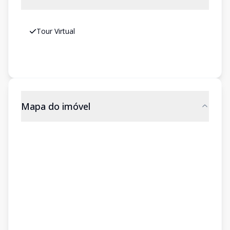
Tour Virtual
Mapa do imóvel