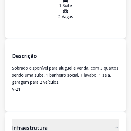
1
Suíte
2
Vaga
s
Descrição
Sobrado disponível para aluguel e venda, com 3 quartos
sendo uma suíte, 1 banheiro social, 1 lavabo, 1 sala,
garagem para 2 veículos.
V-21
Infraestrutura