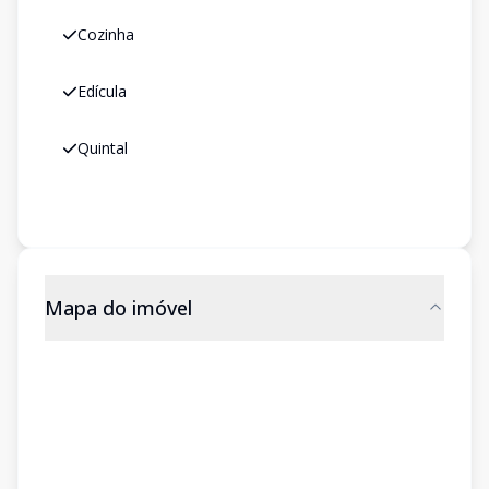
Cozinha
Edícula
Quintal
Mapa do imóvel