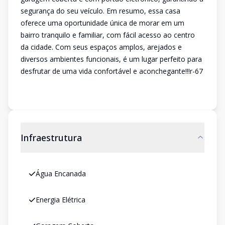
segurança do seu veículo. Em resumo, essa casa
oferece uma oportunidade única de morar em um
bairro tranquilo e familiar, com fácil acesso ao centro
da cidade. Com seus espaços amplos, arejados e
diversos ambientes funcionais, é um lugar perfeito para
desfrutar de uma vida confortável e aconchegante!!!r-67
Infraestrutura
Água Encanada
Energia Elétrica