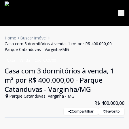
Home
Buscar imóvel
Casa com 3 dormitórios à venda, 1 m² por R$ 400.000,00 -
Parque Catanduvas - Varginha/MG
Casa
Venda
Cód:
CA0700
Casa com 3 dormitórios à venda, 1
m² por R$ 400.000,00 - Parque
Catanduvas - Varginha/MG
Parque Catanduvas, Varginha - MG
R$ 400.000,00
Compartilhar
Favorito