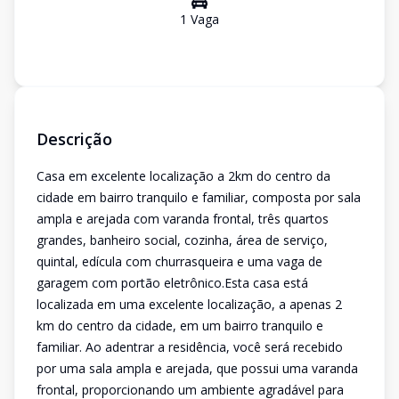
1
Vaga
Descrição
Casa em excelente localização a 2km do centro da
cidade em bairro tranquilo e familiar, composta por sala
ampla e arejada com varanda frontal, três quartos
grandes, banheiro social, cozinha, área de serviço,
quintal, edícula com churrasqueira e uma vaga de
garagem com portão eletrônico.Esta casa está
localizada em uma excelente localização, a apenas 2
km do centro da cidade, em um bairro tranquilo e
familiar. Ao adentrar a residência, você será recebido
por uma sala ampla e arejada, que possui uma varanda
frontal, proporcionando um ambiente agradável para