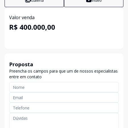
Galeria
Vídeo
Valor venda
R$ 400.000,00
Proposta
Preencha os campos para que um de nossos especialistas
entre em contato