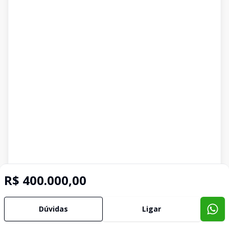
R$ 400.000,00
Dúvidas
Ligar