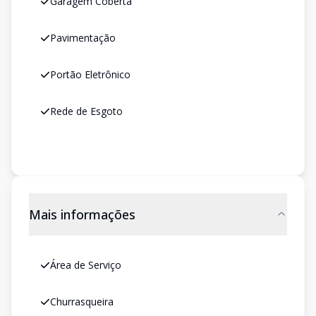
Garagem Coberta
Pavimentação
Portão Eletrônico
Rede de Esgoto
Mais informações
Área de Serviço
Churrasqueira