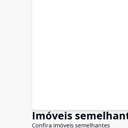
Imóveis semelhan
Confira imóveis semelhantes