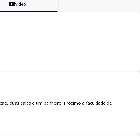
Vídeo
ção, duas salas e um banheiro. Próximo a faculdade de