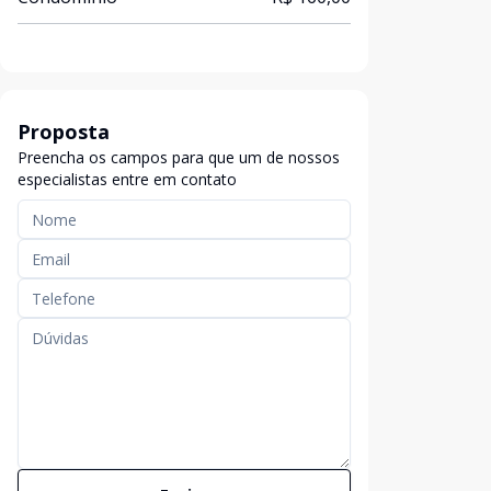
Proposta
Preencha os campos para que um de nossos
especialistas entre em contato