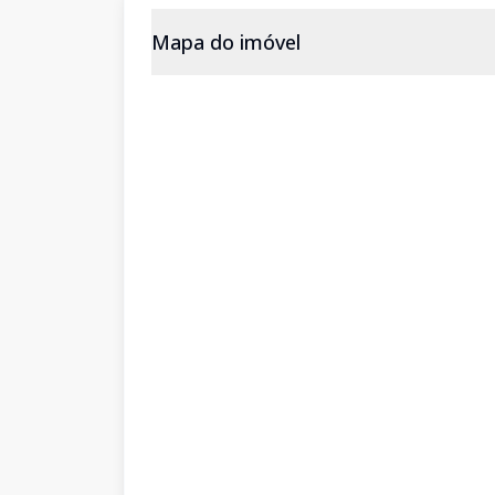
Mapa do imóvel