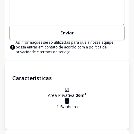
Enviar
As informações serão utilizadas para que a nossa equipe
possa entrar em contato de acordo com a
política de
privacidade e termos de serviço
Características
Área Privativa
26
m²
1
Banheiro