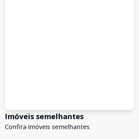
Imóveis semelhantes
Confira imóveis semelhantes