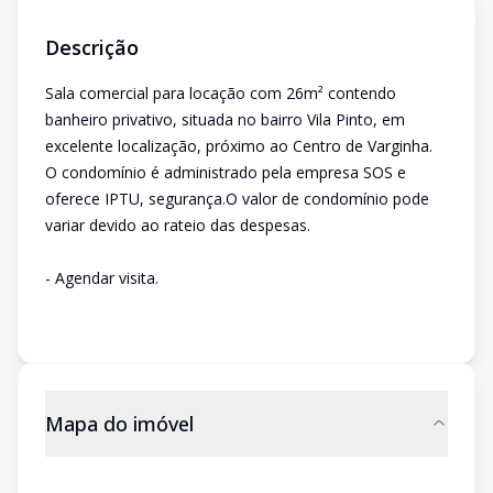
Descrição
Sala comercial para locação com 26m² contendo
banheiro privativo, situada no bairro Vila Pinto, em
excelente localização, próximo ao Centro de Varginha.
O condomínio é administrado pela empresa SOS e
oferece IPTU, segurança.O valor de condomínio pode
variar devido ao rateio das despesas.
- Agendar visita.
Mapa do imóvel