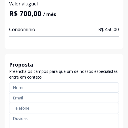
Valor aluguel
R$ 700,00
/ mês
Condomínio
R$ 450,00
Proposta
Preencha os campos para que um de nossos especialistas
entre em contato