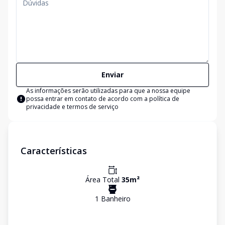
Enviar
As informações serão utilizadas para que a nossa equipe
possa entrar em contato de acordo com a
política de
privacidade e termos de serviço
Características
Área Total
35
m²
1
Banheiro