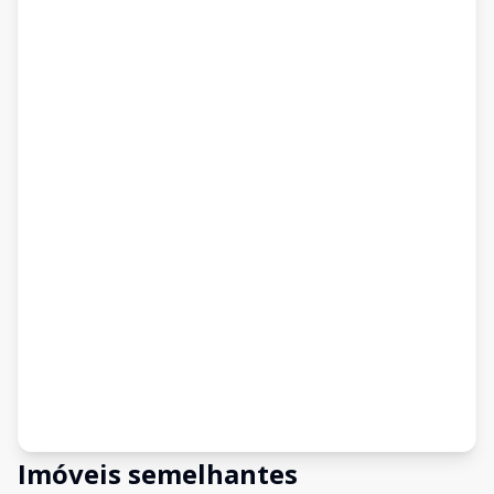
Imóveis semelhantes