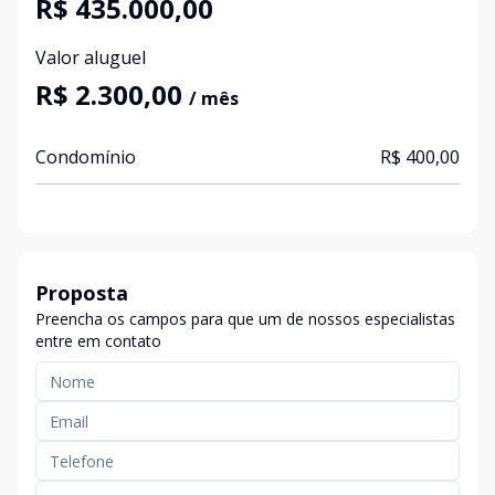
R$ 435.000,00
Valor aluguel
R$ 2.300,00
/ mês
Condomínio
R$ 400,00
Proposta
Preencha os campos para que um de nossos especialistas
entre em contato