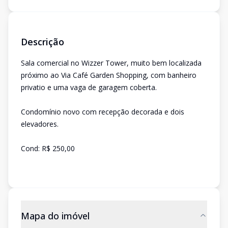
Descrição
Sala comercial no Wizzer Tower, muito bem localizada
próximo ao Via Café Garden Shopping, com banheiro
privatio e uma vaga de garagem coberta.
Condomínio novo com recepção decorada e dois
elevadores.
Cond: R$ 250,00
Mapa do imóvel