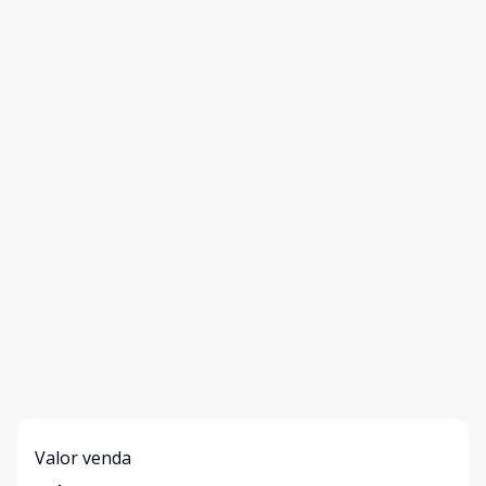
Valor venda